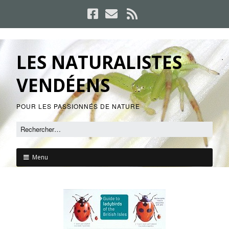
LES NATURALISTES
VENDÉENS
POUR LES PASSIONNÉS DE NATURE
Menu