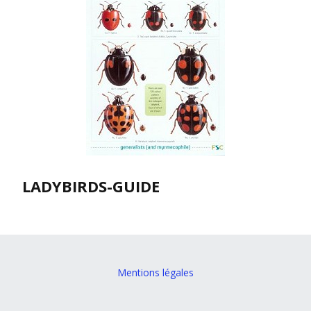
LADYBIRDS-GUIDE
Mentions légales