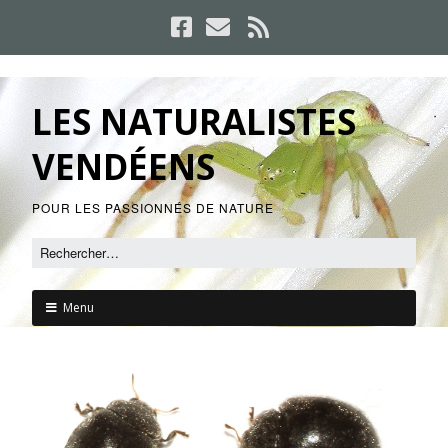
LES NATURALISTES
VENDÉENS
POUR LES PASSIONNÉS DE NATURE
Menu