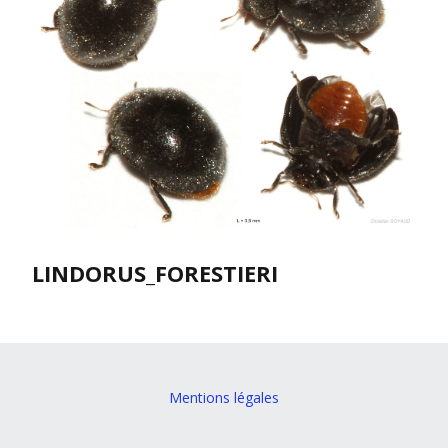
LINDORUS_FORESTIERI
Mentions légales