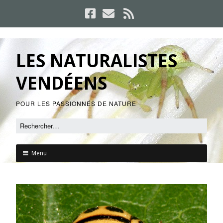
LES NATURALISTES
VENDÉENS
POUR LES PASSIONNÉS DE NATURE
Menu