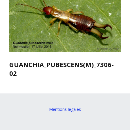
GUANCHIA_PUBESCENS(M)_7306-
02
Mentions légales