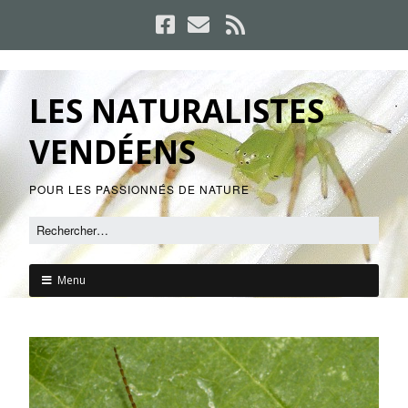
LES NATURALISTES
VENDÉENS
POUR LES PASSIONNÉS DE NATURE
Menu