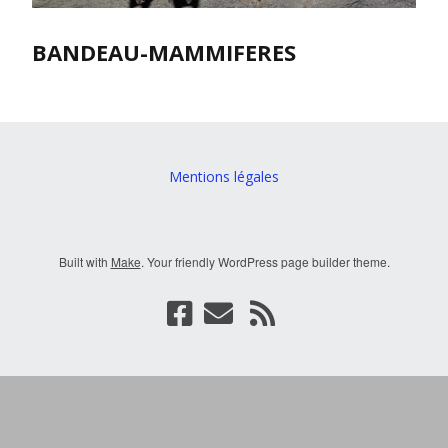
BANDEAU-MAMMIFERES
Mentions légales
Built with
Make
. Your friendly WordPress page builder theme.