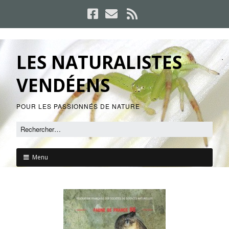
LES NATURALISTES
VENDÉENS
POUR LES PASSIONNÉS DE NATURE
Menu