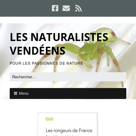
LES NATURALISTES
VENDÉENS
POUR LES PASSIONNÉS DE NATURE
Menu