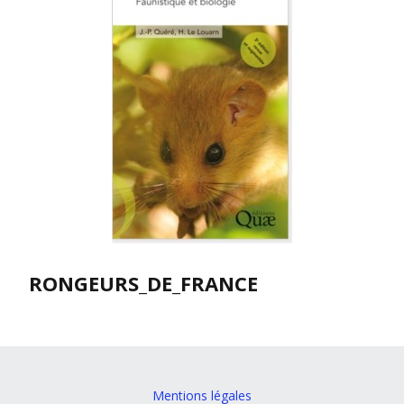
RONGEURS_DE_FRANCE
Mentions légales