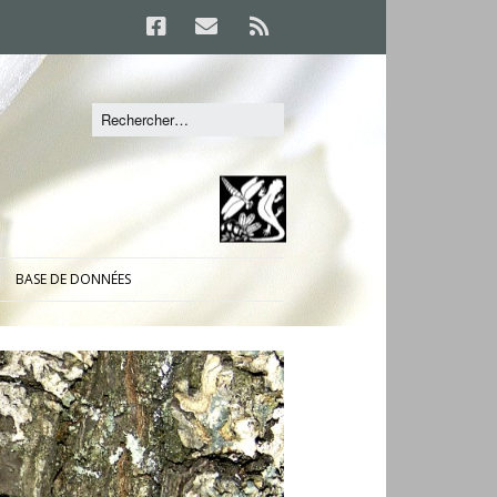
BASE DE DONNÉES