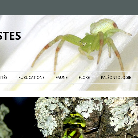
STES
ITÉS
PUBLICATIONS
FAUNE
FLORE
PALÉONTOLOGIE