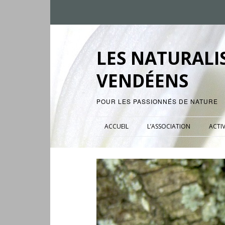
LES NATURALI
VENDÉENS
POUR LES PASSIONNÉS DE NATURE
ACCUEIL
L’ASSOCIATION
ACTIV