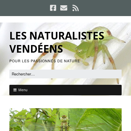
LES NATURALISTES
VENDÉENS
POUR LES PASSIONNÉS DE NATURE
Menu