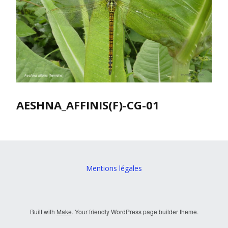
AESHNA_AFFINIS(F)-CG-01
Mentions légales
Built with
Make
. Your friendly WordPress page builder theme.