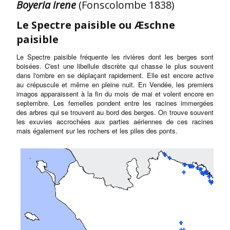
Boyeria irene
(Fonscolombe 1838)
Le Spectre paisible ou Æschne
paisible
Le Spectre paisible fréquente les rivières dont les berges sont
boisées. C'est une libellule discrète qui chasse le plus souvent
dans l'ombre en se déplaçant rapidement. Elle est encore active
au crépuscule et même en pleine nuit. En Vendée, les premiers
imagos apparaissent à la fin du mois de mai et volent encore en
septembre. Les femelles pondent entre les racines immergées
des arbres qui se trouvent au bord des berges. On trouve souvent
les exuvies accrochées aux parties aériennes de ces racines
mais également sur les rochers et les piles des ponts.