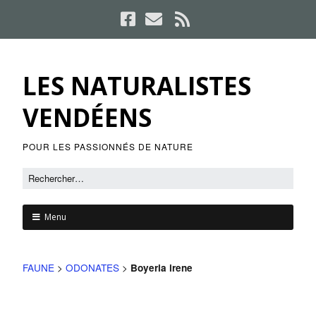
LES NATURALISTES
VENDÉENS
POUR LES PASSIONNÉS DE NATURE
Menu
FAUNE
>
ODONATES
>
Boyeria irene