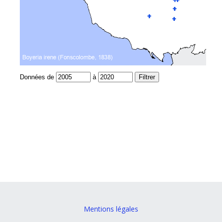
Mentions légales