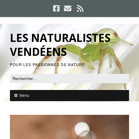
LES NATURALISTES
VENDÉENS
POUR LES PASSIONNÉS DE NATURE
Menu