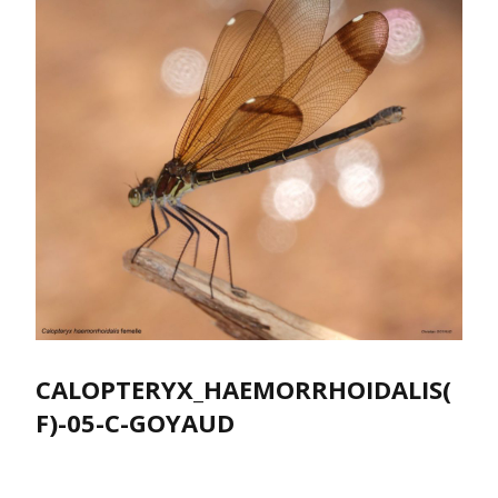
CALOPTERYX_HAEMORRHOIDALIS(
F)-05-C-GOYAUD