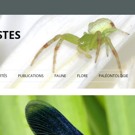
STES
ITÉS
PUBLICATIONS
FAUNE
FLORE
PALÉONTOLOGIE