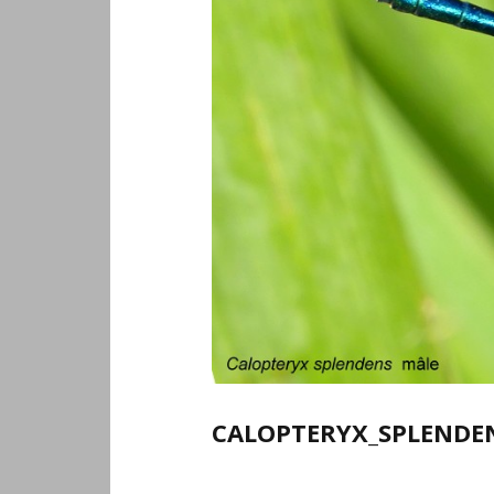
CALOPTERYX_SPLENDE