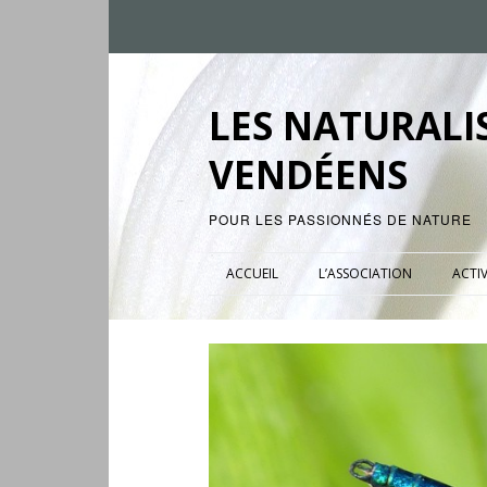
LES NATURALI
VENDÉENS
POUR LES PASSIONNÉS DE NATURE
ACCUEIL
L’ASSOCIATION
ACTIV