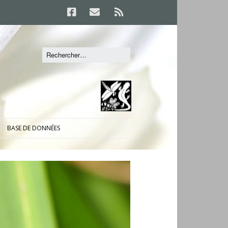
BASE DE DONNÉES