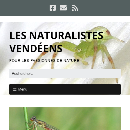
LES NATURALISTES
VENDÉENS
POUR LES PASSIONNÉS DE NATURE
Menu