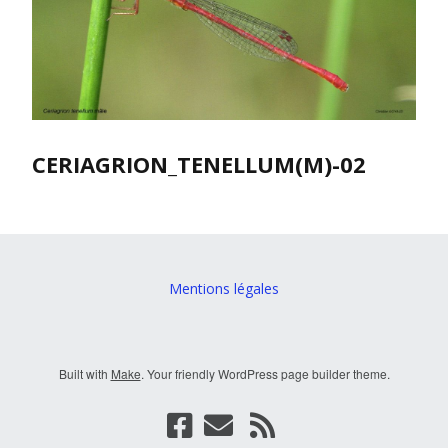
CERIAGRION_TENELLUM(M)-02
Mentions légales
Built with
Make
. Your friendly WordPress page builder theme.