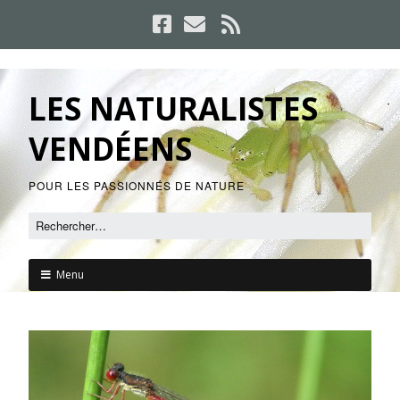
LES NATURALISTES
VENDÉENS
POUR LES PASSIONNÉS DE NATURE
Menu