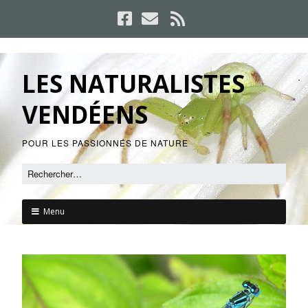
LES NATURALISTES
VENDÉENS
POUR LES PASSIONNÉS DE NATURE
Menu