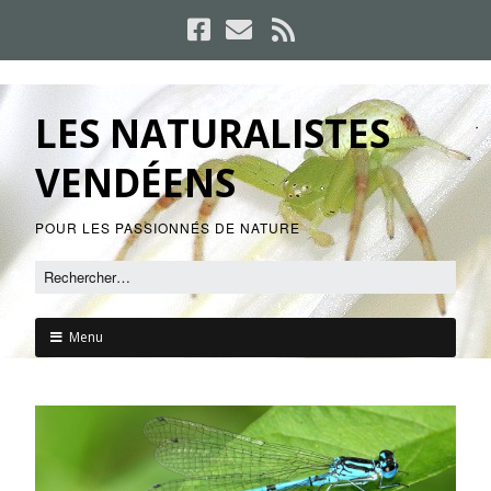
LES NATURALISTES
VENDÉENS
POUR LES PASSIONNÉS DE NATURE
Menu