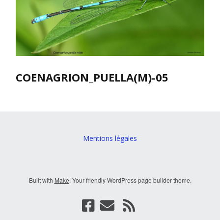
COENAGRION_PUELLA(M)-05
Mentions légales
Built with
Make
. Your friendly WordPress page builder theme.