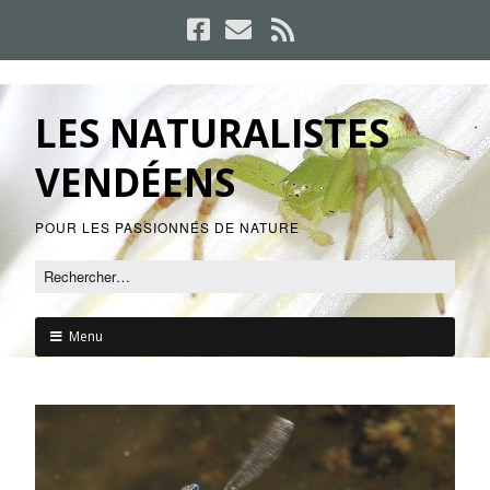
LES NATURALISTES
VENDÉENS
POUR LES PASSIONNÉS DE NATURE
Menu