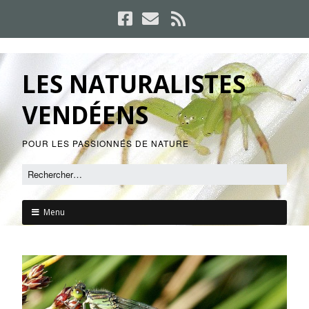
LES NATURALISTES
VENDÉENS
POUR LES PASSIONNÉS DE NATURE
Menu