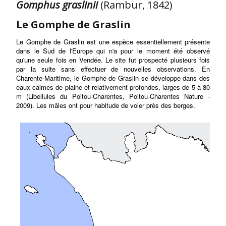
Gomphus graslinii
(Rambur, 1842)
Le Gomphe de Graslin
Le Gomphe de Graslin est une espèce essentiellement présente
dans le Sud de l'Europe qui n'a pour le moment été observé
qu'une seule fois en Vendée. Le site fut prospecté plusieurs fois
par la suite sans effectuer de nouvelles observations. En
Charente-Maritime, le Gomphe de Graslin se développe dans des
eaux calmes de plaine et relativement profondes, larges de 5 à 80
m (Libellules du Poitou-Charentes, Poitou-Charentes Nature -
2009). Les mâles ont pour habitude de voler près des berges.