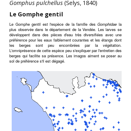
Gomphus pulchellus
(Selys, 1840)
Le Gomphe gentil
Le Gomphe gentil est l'espèce de la famille des
Gomphidae
la
plus observée dans le département de la Vendée. Les larves se
développent dans des pièces d'eau très diversifiées avec une
préférence pour
les eaux faiblement courantes et
les étangs dont
les berges sont peu encombrées par la végétation.
L'omniprésence de cette espèce peu s'expliquer par l'entretien des
berges qui facilite sa présence. Les imagos aiment se poser au
sol de préférence s'il est dégagé.