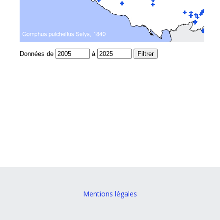
Mentions légales