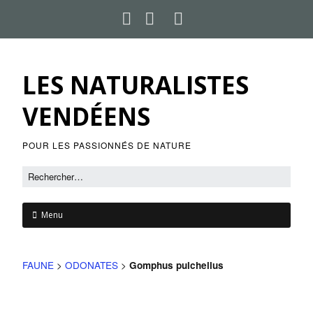
LES NATURALISTES
VENDÉENS
POUR LES PASSIONNÉS DE NATURE
Menu
FAUNE
>
ODONATES
>
Gomphus pulchellus