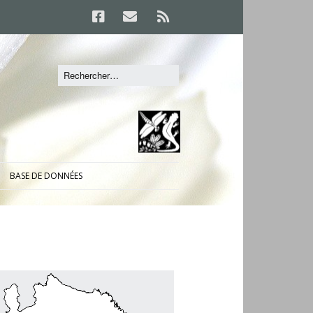
BASE DE DONNÉES