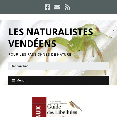
LES NATURALISTES
VENDÉENS
POUR LES PASSIONNÉS DE NATURE
Menu