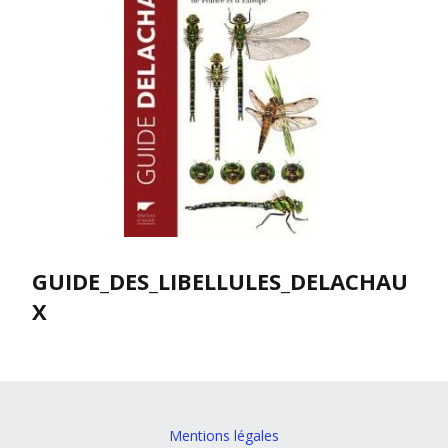
GUIDE_DES_LIBELLULES_DELACHAU
X
Mentions légales