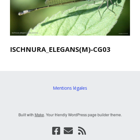
ISCHNURA_ELEGANS(M)-CG03
Mentions légales
Built with
Make
. Your friendly WordPress page builder theme.