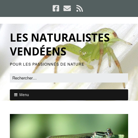
LES NATURALISTES
VENDÉENS
POUR LES PASSIONNÉS DE NATURE
Menu