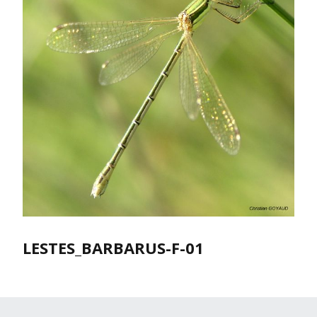
LESTES_BARBARUS-F-01