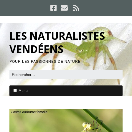
LES NATURALISTES
VENDÉENS
POUR LES PASSIONNÉS DE NATURE
Menu