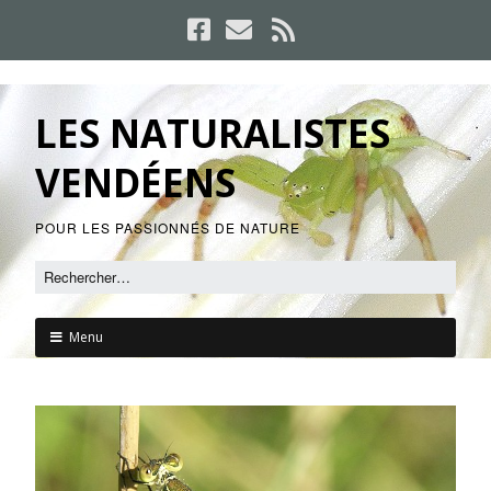
LES NATURALISTES
VENDÉENS
POUR LES PASSIONNÉS DE NATURE
Menu