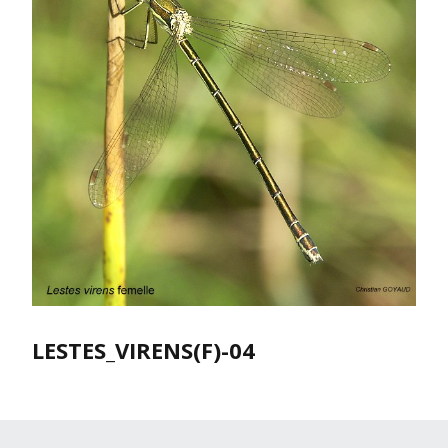
LESTES_VIRENS(F)-04