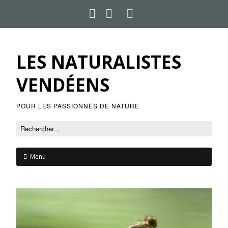
LES NATURALISTES
VENDÉENS
POUR LES PASSIONNÉS DE NATURE
Menu