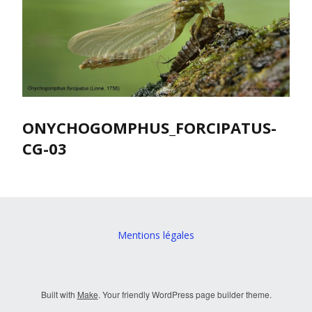
ONYCHOGOMPHUS_FORCIPATUS-
CG-03
Mentions légales
Built with
Make
. Your friendly WordPress page builder theme.