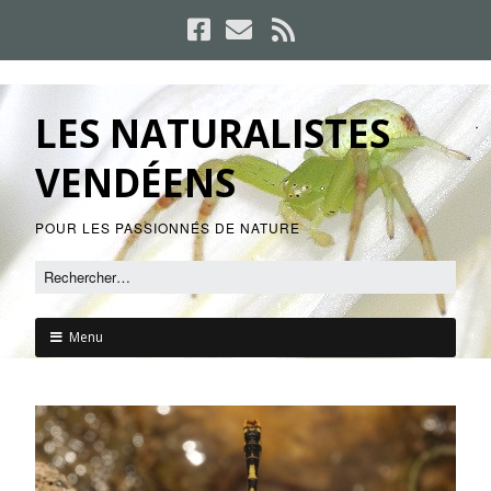
LES NATURALISTES
VENDÉENS
POUR LES PASSIONNÉS DE NATURE
Menu