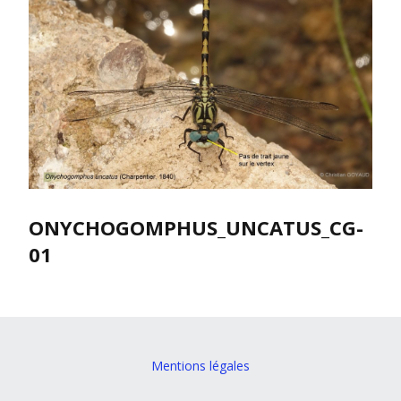
ONYCHOGOMPHUS_UNCATUS_CG-
01
Mentions légales