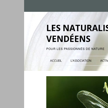
LES NATURALI
VENDÉENS
POUR LES PASSIONNÉS DE NATURE
ACCUEIL
L’ASSOCIATION
ACTIV