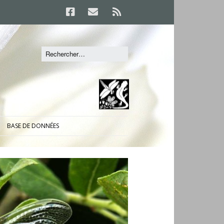
BASE DE DONNÉES