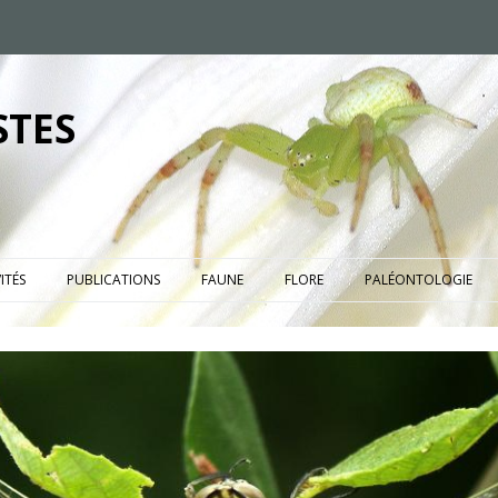
STES
ITÉS
PUBLICATIONS
FAUNE
FLORE
PALÉONTOLOGIE