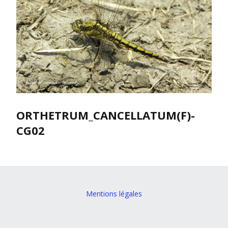
ORTHETRUM_CANCELLATUM(F)-
CG02
Mentions légales