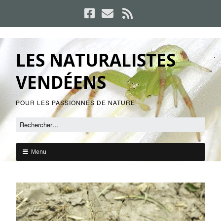
LES NATURALISTES
VENDÉENS
POUR LES PASSIONNÉS DE NATURE
Menu