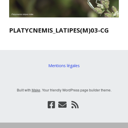
PLATYCNEMIS_LATIPES(M)03-CG
Mentions légales
Built with
Make
. Your friendly WordPress page builder theme.