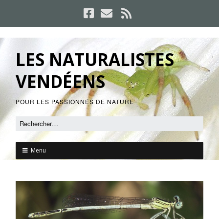
LES NATURALISTES
VENDÉENS
POUR LES PASSIONNÉS DE NATURE
Menu