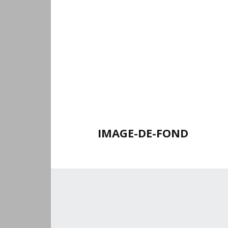
IMAGE-DE-FOND