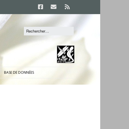
BASE DE DONNÉES