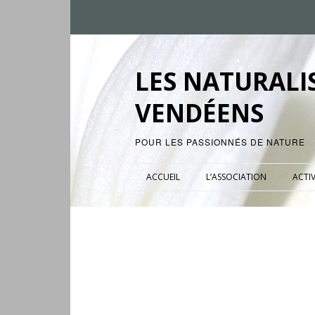
LES NATURALI
VENDÉENS
POUR LES PASSIONNÉS DE NATURE
ACCUEIL
L’ASSOCIATION
ACTIV