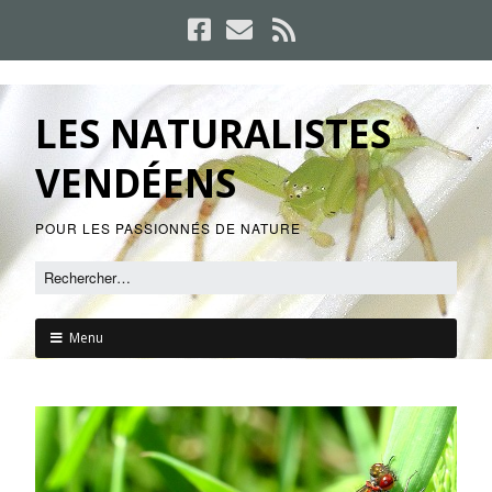
LES NATURALISTES
VENDÉENS
POUR LES PASSIONNÉS DE NATURE
Menu