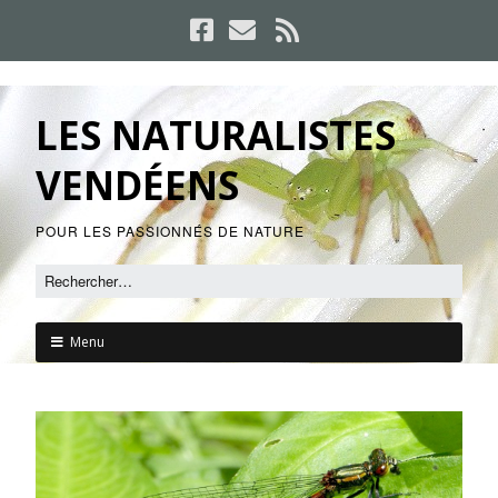
LES NATURALISTES
VENDÉENS
POUR LES PASSIONNÉS DE NATURE
Menu