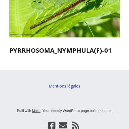
PYRRHOSOMA_NYMPHULA(F)-01
Mentions légales
Built with
Make
. Your friendly WordPress page builder theme.