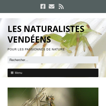
LES NATURALISTES
VENDÉENS
POUR LES PASSIONNÉS DE NATURE
Menu