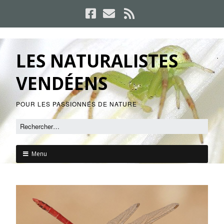
LES NATURALISTES
VENDÉENS
POUR LES PASSIONNÉS DE NATURE
Menu