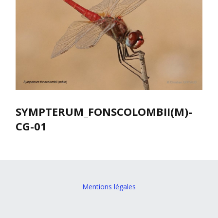
SYMPTERUM_FONSCOLOMBII(M)-
CG-01
Mentions légales