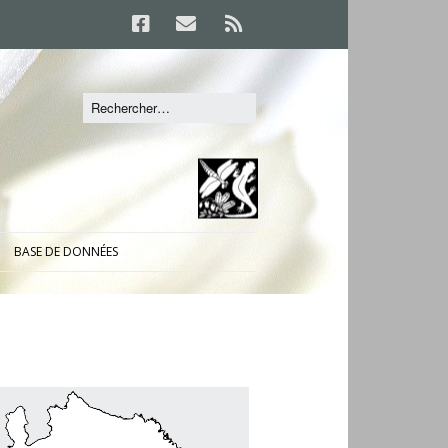
BASE DE DONNÉES