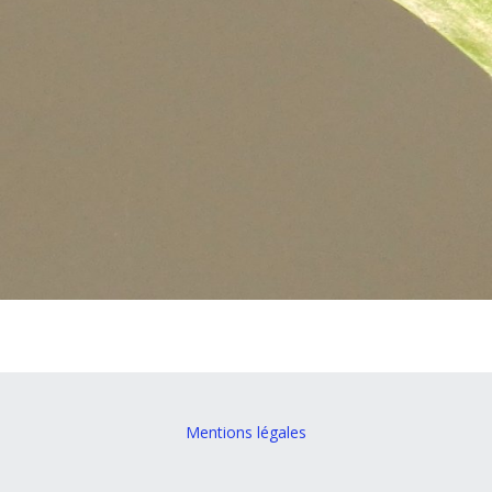
Mentions légales