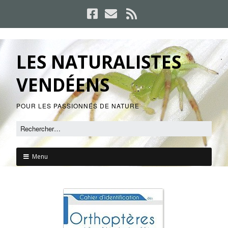
LES NATURALISTES
VENDÉENS
POUR LES PASSIONNÉS DE NATURE
Menu