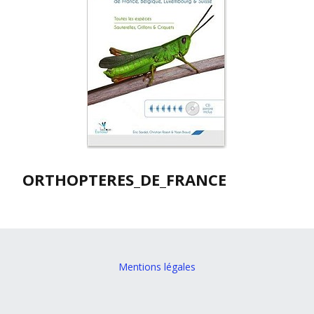
ORTHOPTERES_DE_FRANCE
Mentions légales