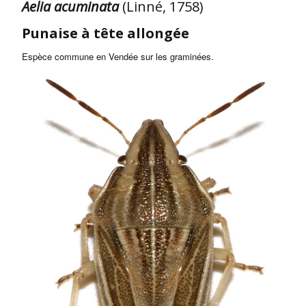
Aelia acuminata
(Linné, 1758)
Punaise à tête allongée
Espèce commune en Vendée sur les graminées.