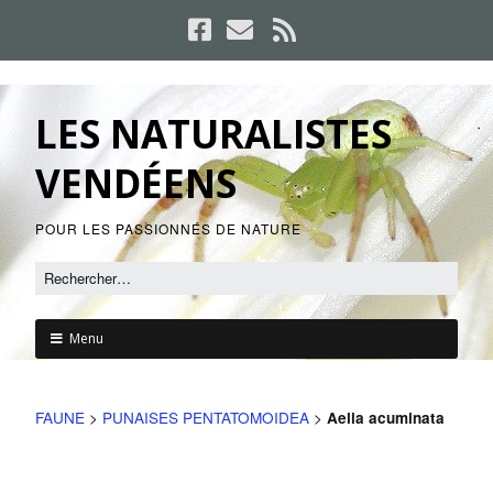
LES NATURALISTES
VENDÉENS
POUR LES PASSIONNÉS DE NATURE
Menu
FAUNE
>
PUNAISES PENTATOMOIDEA
>
Aelia acuminata