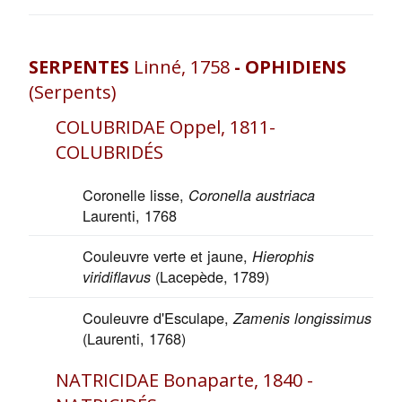
SERPENTES
Linné, 1758
- OPHIDIENS
(Serpents)
COLUBRIDAE Oppel, 1811-
COLUBRIDÉS
Coronelle lisse,
Coronella austriaca
Laurenti, 1768
Couleuvre verte et jaune,
Hierophis
(Lacepède, 1789)
viridiflavus
Couleuvre d'Esculape,
Zamenis longissimus
(Laurenti, 1768)
NATRICIDAE Bonaparte, 1840 -