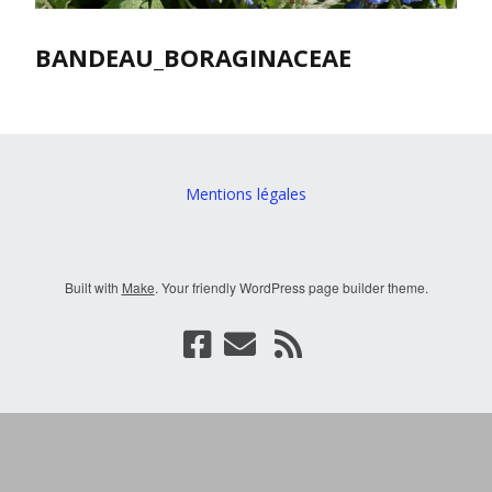
BANDEAU_BORAGINACEAE
Mentions légales
Built with
Make
. Your friendly WordPress page builder theme.