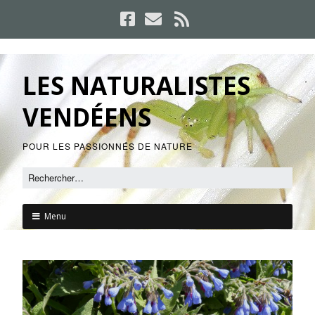
LES NATURALISTES
VENDÉENS
POUR LES PASSIONNÉS DE NATURE
Menu