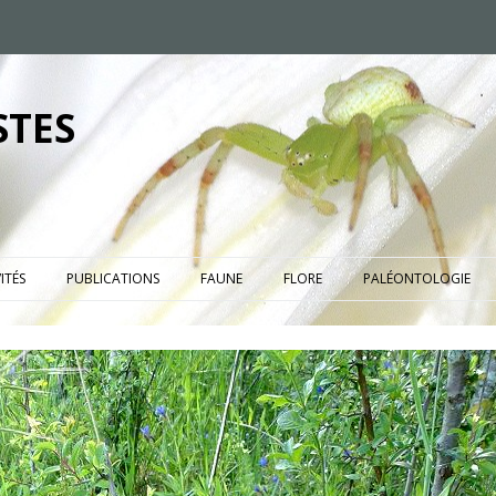
STES
ITÉS
PUBLICATIONS
FAUNE
FLORE
PALÉONTOLOGIE