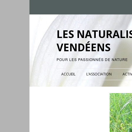
LES NATURALI
VENDÉENS
POUR LES PASSIONNÉS DE NATURE
ACCUEIL
L’ASSOCIATION
ACTIV