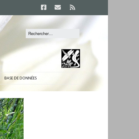
BASE DE DONNÉES