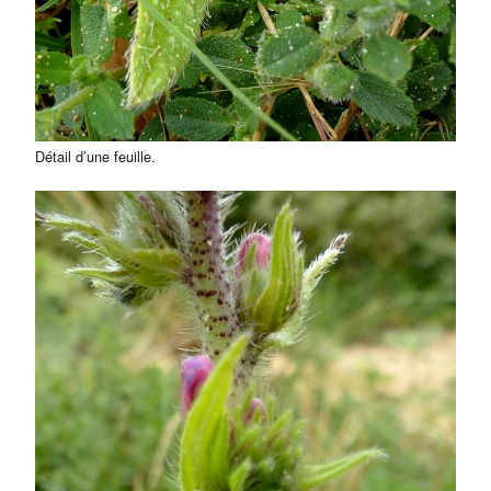
Détail d’une feuille.