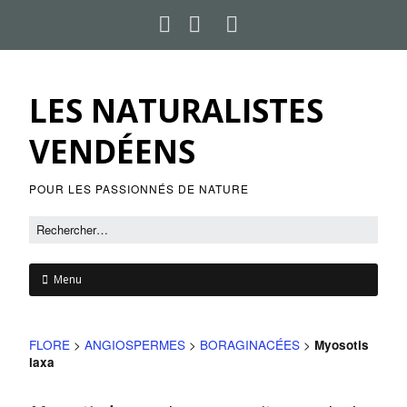
LES NATURALISTES
VENDÉENS
POUR LES PASSIONNÉS DE NATURE
Menu
FLORE
>
ANGIOSPERMES
>
BORAGINACÉES
>
Myosotis
laxa