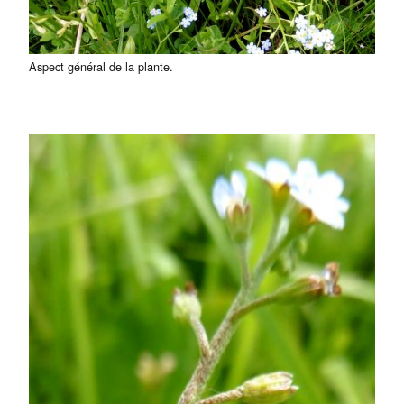
Aspect général de la plante.