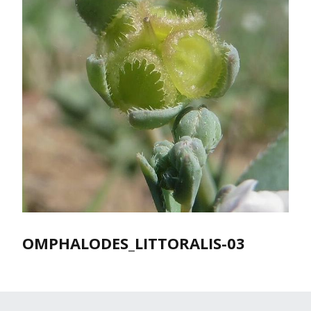
OMPHALODES_LITTORALIS-03