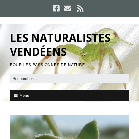
LES NATURALISTES
VENDÉENS
POUR LES PASSIONNÉS DE NATURE
Menu