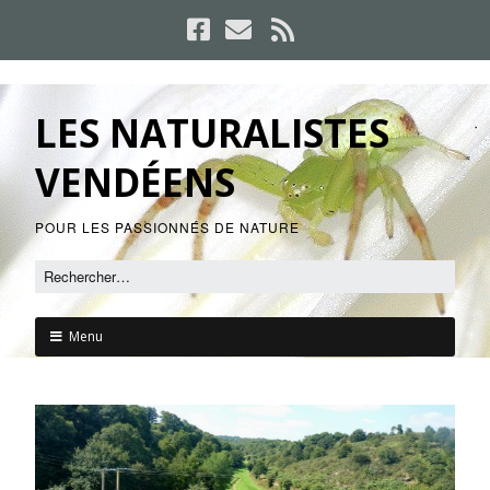
LES NATURALISTES
VENDÉENS
POUR LES PASSIONNÉS DE NATURE
Menu