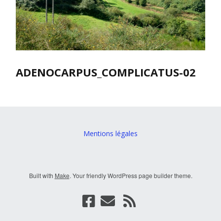
ADENOCARPUS_COMPLICATUS-02
Mentions légales
Built with
Make
. Your friendly WordPress page builder theme.