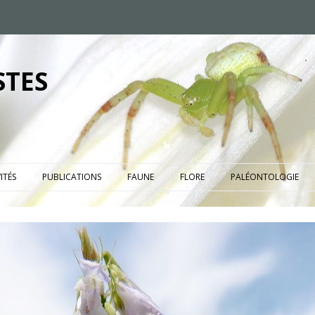
STES
ITÉS
PUBLICATIONS
FAUNE
FLORE
PALÉONTOLOGIE