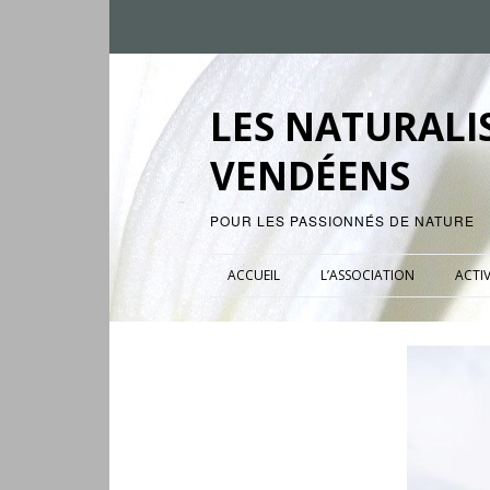
LES NATURALI
VENDÉENS
POUR LES PASSIONNÉS DE NATURE
ACCUEIL
L’ASSOCIATION
ACTIV