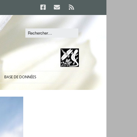
BASE DE DONNÉES