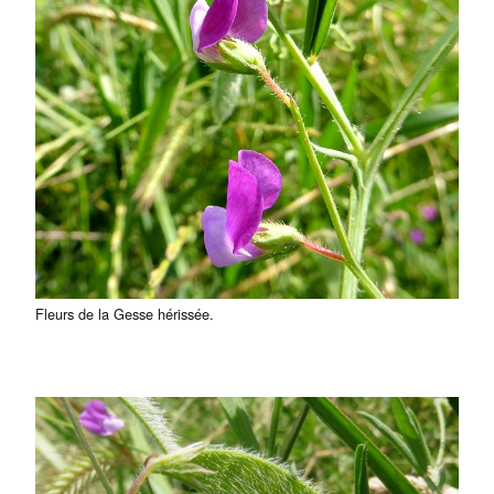
Fleurs de la Gesse hérissée.