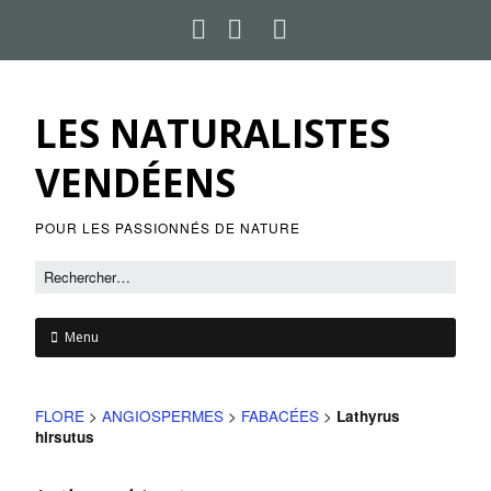
LES NATURALISTES
VENDÉENS
POUR LES PASSIONNÉS DE NATURE
Menu
FLORE
>
ANGIOSPERMES
>
FABACÉES
>
Lathyrus
hirsutus