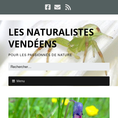
LES NATURALISTES
VENDÉENS
POUR LES PASSIONNÉS DE NATURE
Menu