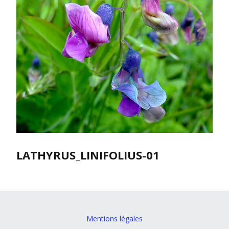
LATHYRUS_LINIFOLIUS-01
Mentions légales