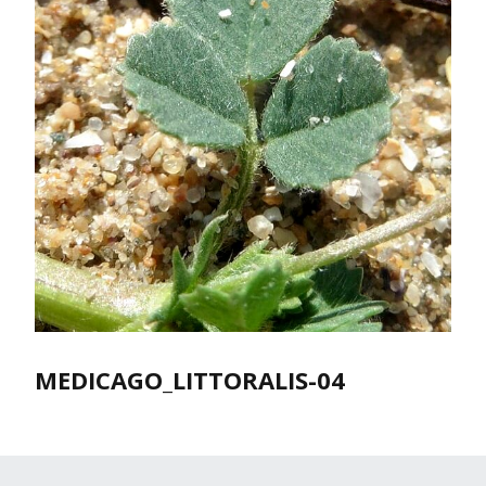
MEDICAGO_LITTORALIS-04