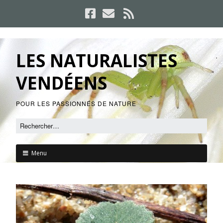
LES NATURALISTES
VENDÉENS
POUR LES PASSIONNÉS DE NATURE
Menu