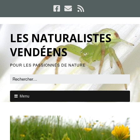
LES NATURALISTES
VENDÉENS
POUR LES PASSIONNÉS DE NATURE
Menu